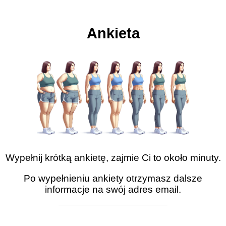
Ankieta
Wypełnij krótką ankietę, zajmie Ci to około minuty.
Po wypełnieniu ankiety otrzymasz dalsze
informacje na swój adres email.