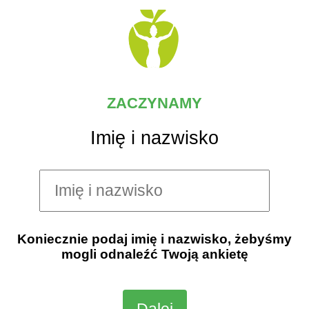
ZACZYNAMY
Imię i nazwisko
Koniecznie podaj imię i nazwisko, żebyśmy
mogli odnaleźć Twoją ankietę